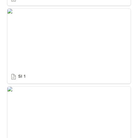
SI 1
SI 1
SI 2